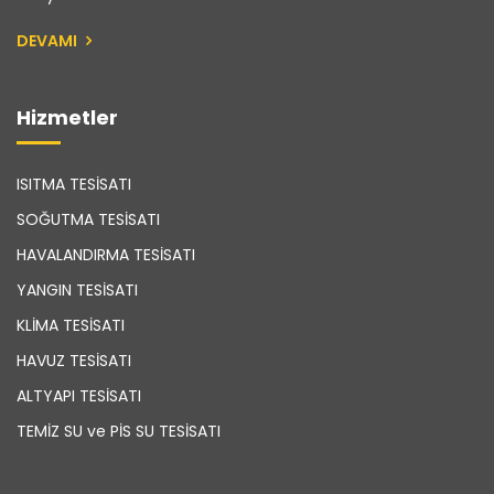
DEVAMI
Hizmetler
ISITMA TESİSATI
SOĞUTMA TESİSATI
HAVALANDIRMA TESİSATI
YANGIN TESİSATI
KLİMA TESİSATI
HAVUZ TESİSATI
ALTYAPI TESİSATI
TEMİZ SU ve PİS SU TESİSATI