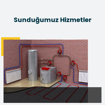
Sunduğumuz Hizmetler